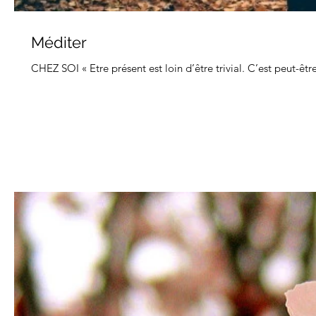
Méditer
CHEZ SOI « Etre présent est loin d’être trivial. C’est peut-