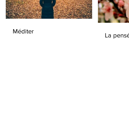
Méditer
La pensé