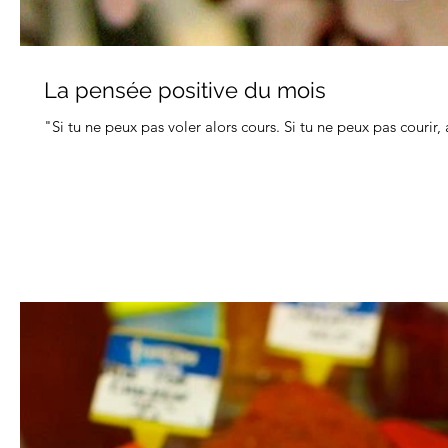
La pensée positive du mois
"Si tu ne peux pas voler alors cours. Si tu ne peux pas courir