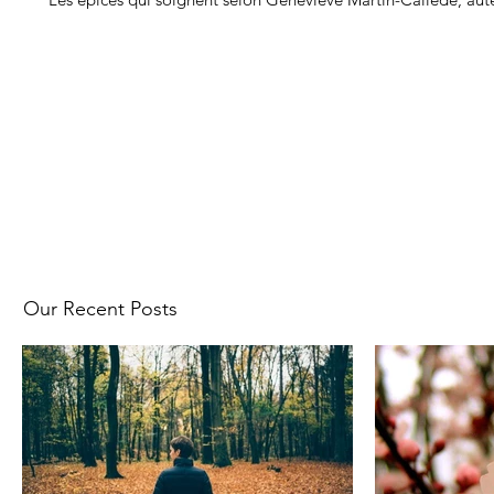
Our Recent Posts