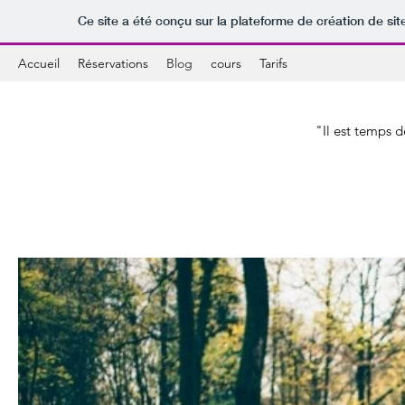
Ce site a été conçu sur la plateforme de création de sit
Accueil
Réservations
Blog
cours
Tarifs
"Il est temps 